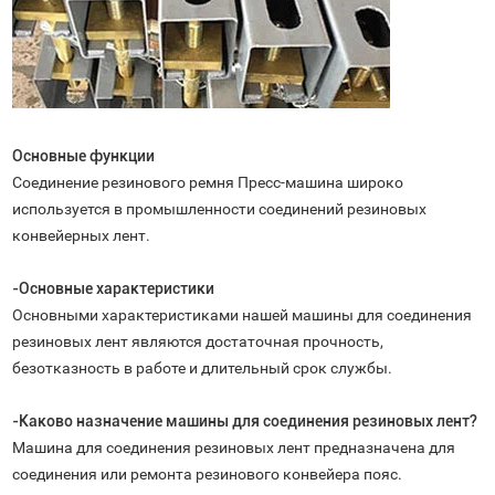
Основные функции
Соединение резинового ремня Пресс-машина широко
используется в промышленности соединений резиновых
конвейерных лент.
-Основные характеристики
Основными характеристиками нашей машины для соединения
резиновых лент являются достаточная прочность,
безотказность в работе и длительный срок службы.
-Каково назначение машины для соединения резиновых лент?
Машина для соединения резиновых лент предназначена для
соединения или ремонта резинового конвейера пояс.