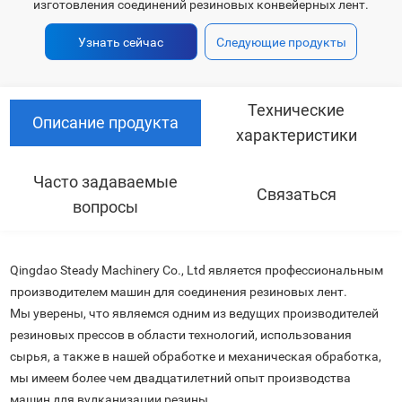
изготовления соединений резиновых конвейерных лент.
Узнать сейчас
Следующие продукты
Технические
Описание продукта
характеристики
Часто задаваемые
Связаться
вопросы
Qingdao Steady Machinery Co., Ltd является профессиональным
производителем машин для соединения резиновых лент.
Мы уверены, что являемся одним из ведущих производителей
резиновых прессов в области технологий, использования
сырья, а также в нашей обработке и механическая обработка,
мы имеем более чем двадцатилетний опыт производства
машин для вулканизации резины.