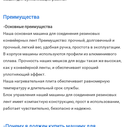
Преимущества
-Основные преимущества
Наша основная машина для соединения резиновых
конвейерных лент Преимущество: прочный, долговечный и
прочный, легкий вес, удобная ручка, простота в эксплуатации.
В корпусе машины используются профили из алюминиевого
сплава. Прочность наших мешков для воды такая же высокая,
как у конвейерной ленты, и обеспечивает хороший
уплотняющий эффект.
Наша нагревательная плита обеспечивает равномерную
температуру и длительный срок службы.
Блок управления нашей машины для соединения резиновых
лент имеет компактную конструкцию, прост в использовании,
работает чувствительно, безопасно и надежно.
-Почему я должен купить машину для