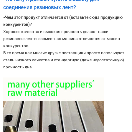
соединения резиновых лент?
-Чем этот продукт отличается от (вставьте сюда продукцию
конкурентов)?
Хорошее качество и высокая прочность делают наши
резиновые ленты совместная машина отличается от машин
конкурентов.
В то время как многие другие поставщики просто используют
сталь низкого качества и стандартную (даже недостаточную)
прочность дна.