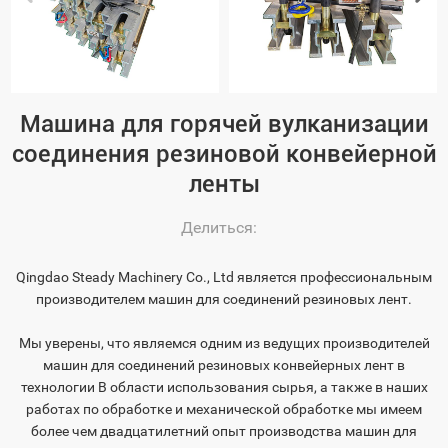
Машина для горячей вулканизации
соединения резиновой конвейерной
ленты
Делиться:
Qingdao Steady Machinery Co., Ltd является профессиональным
производителем машин для соединений резиновых лент.
Мы уверены, что являемся одним из ведущих производителей
машин для соединений резиновых конвейерных лент в
технологии В области использования сырья, а также в наших
работах по обработке и механической обработке мы имеем
более чем двадцатилетний опыт производства машин для