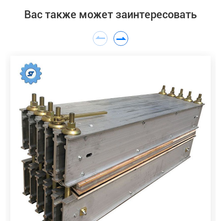
Вас также может заинтересовать