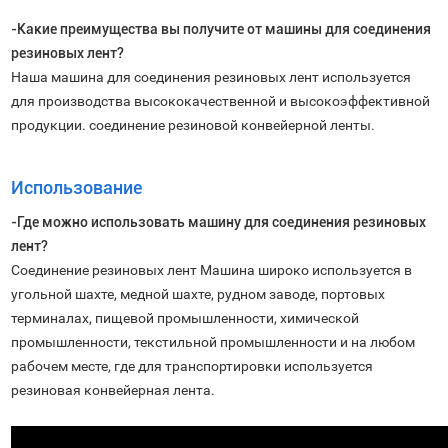
-Какие преимущества вы получите от машины для соединения
резиновых лент?
Наша машина для соединения резиновых лент используется
для производства высококачественной и высокоэффективной
продукции. соединение резиновой конвейерной ленты.
Использование
-Где можно использовать машину для соединения резиновых
лент?
Соединение резиновых лент Машина широко используется в
угольной шахте, медной шахте, рудном заводе, портовых
терминалах, пищевой промышленности, химической
промышленности, текстильной промышленности и на любом
рабочем месте, где для транспортировки используется
резиновая конвейерная лента.